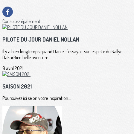
Consultez également
PILOTE DU JOUR DANIEL NOLLAN
Il y a bien longtemps quand Daniel s'essayait sur les piste du Rallye
DakarBien belle aventure
9 avril 2021
SAISON 2021
Poursuivez ici selon votre inspiration...