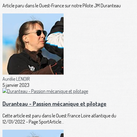
Article paru dans le Ouest-France sur notre Pilote JM Duranteau
Aurélie LENOIR
5 janvier 2023
Duranteau - Passion mécanique et pilotage
Cette article est paru dans le Ouest France Loire atlantique du
12/01/2022 - Page SportArticle...