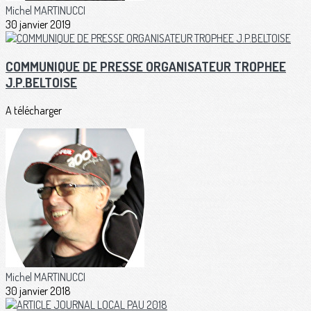
Michel MARTINUCCI
30 janvier 2019
COMMUNIQUE DE PRESSE ORGANISATEUR TROPHEE
J.P.BELTOISE
A télécharger
Michel MARTINUCCI
30 janvier 2018