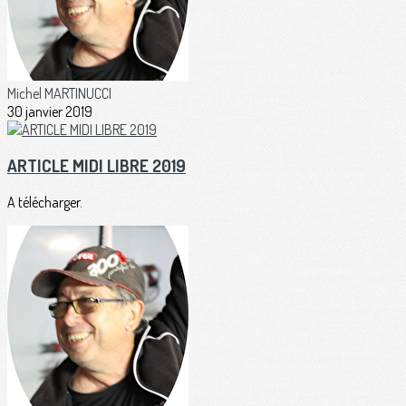
Michel MARTINUCCI
30 janvier 2019
ARTICLE MIDI LIBRE 2019
A télécharger.