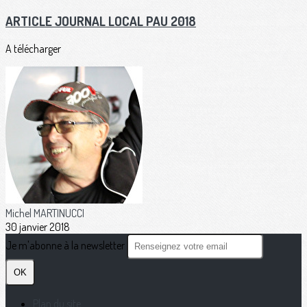
ARTICLE JOURNAL LOCAL PAU 2018
A télécharger
Michel MARTINUCCI
30 janvier 2018
Je m'abonne à la newsletter
OK
Plan du site