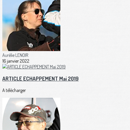
Aurélie LENOIR
16 janvier 2022
ARTICLE ECHAPPEMENT Mai 2019
A télécharger