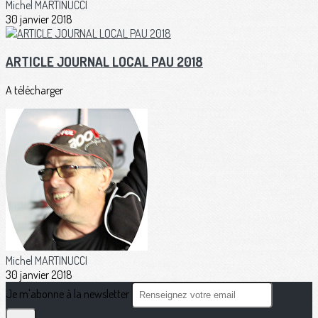
Michel MARTINUCCI
30 janvier 2018
ARTICLE JOURNAL LOCAL PAU 2018
A télécharger
Michel MARTINUCCI
30 janvier 2018
Je m'abonne à la newsletter