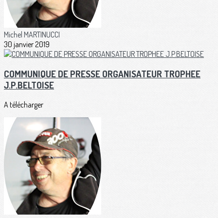
Michel MARTINUCCI
30 janvier 2019
COMMUNIQUE DE PRESSE ORGANISATEUR TROPHEE
J.P.BELTOISE
A télécharger