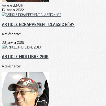
Aurélie LENOIR
16 janvier 2022
ARTICLE ECHAPPEMENT CLASSIC N°97
A télécharger..
30 janvier 2019
ARTICLE MIDI LIBRE 2019
A télécharger.