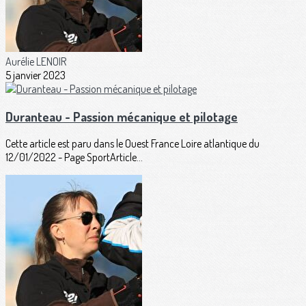
Aurélie LENOIR
5 janvier 2023
Duranteau - Passion mécanique et pilotage
Cette article est paru dans le Ouest France Loire atlantique du
12/01/2022 - Page SportArticle...