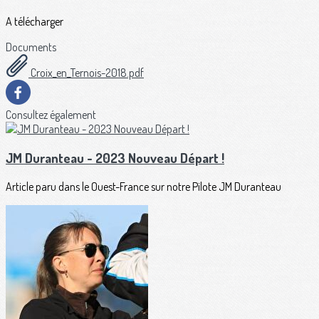
A télécharger
Documents
Croix_en_Ternois-2018.pdf
Consultez également
JM Duranteau - 2023 Nouveau Départ !
Article paru dans le Ouest-France sur notre Pilote JM Duranteau