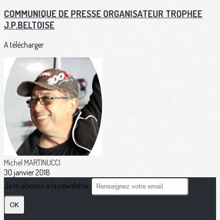
COMMUNIQUE DE PRESSE ORGANISATEUR TROPHEE
J.P.BELTOISE
A télécharger
Michel MARTINUCCI
30 janvier 2018
Je m'abonne à la newsletter
OK