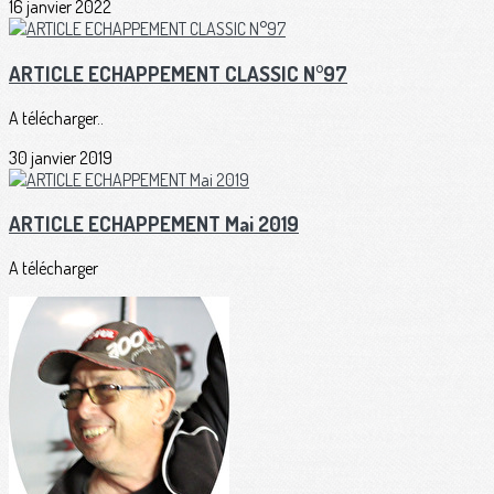
16 janvier 2022
ARTICLE ECHAPPEMENT CLASSIC N°97
A télécharger..
30 janvier 2019
ARTICLE ECHAPPEMENT Mai 2019
A télécharger