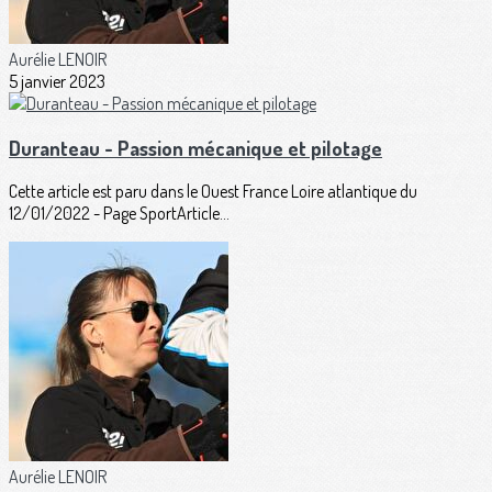
Aurélie LENOIR
5 janvier 2023
Duranteau - Passion mécanique et pilotage
Cette article est paru dans le Ouest France Loire atlantique du
12/01/2022 - Page SportArticle...
Aurélie LENOIR