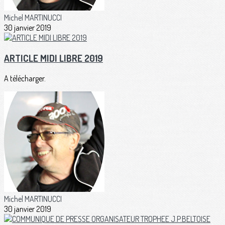
Michel MARTINUCCI
30 janvier 2019
ARTICLE MIDI LIBRE 2019
A télécharger.
Michel MARTINUCCI
30 janvier 2019